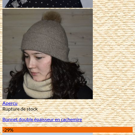
Aperçu
Rupture de stock
Bonnet double épaisseur en cachemire
-29%