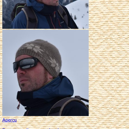
Aperçu