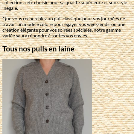
collection a été choisie pour sa qualité supérieure et son style
inégalé.
Que vous recherchiez un pull classique pour vos journées de
travail, un modèle coloré pour égayer vos week-ends, ou une
création élégante pour vos soirées spéciales, notre gamme
variée saura répondre à toutes vos envies.
Tous nos pulls en laine