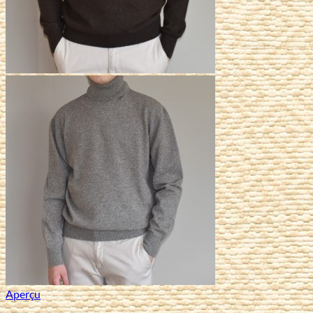
Aperçu