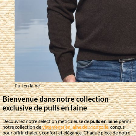
Pull en laine
Bienvenue dans notre collection
exclusive de pulls en laine
Découvrez notre sélection méticuleuse de
pulls en laine
parmi
notre collection de
vêtements en laine de Mongolie
, conçus
pour offrir chaleur, confort et élégance. Chaque pièce de notre