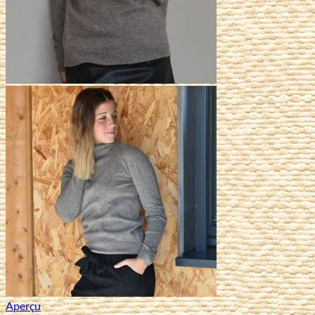
Aperçu