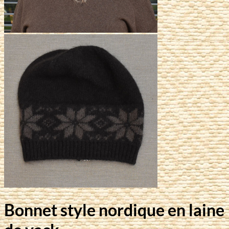
Bonnet style nordique en laine