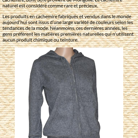
naturel est considéré comme rare et précieux.
Les produits en cachemire fabriqués et vendus dans le monde
aujourd'hui sont issus d’une large variété de couleurs selon les
tendances de la mode. Néanmoins, ces dernières années, les
gens préfèrent les matières premières naturelles qui n'utilisent
aucun produit chimique ou teinture.