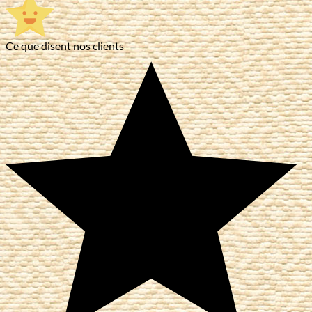
Ce que disent nos clients