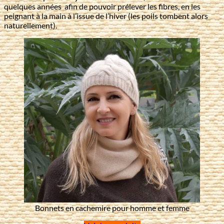
quelques années afin de pouvoir prélever les fibres, en les
peignant à la main à l’issue de l’hiver (les poils tombent alors
naturellement).
Bonnets en cachemire pour homme et femme