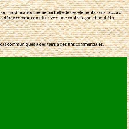
ction, modification même partielle de ces éléments sans l'accord
onsidérée comme constitutive d’une contrefaçon et peut être
n cas communiqués à des tiers à des fins commerciales.