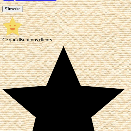
S’inscrire
Ce que disent nos clients