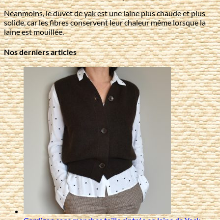
Néanmoins, le duvet de yak est une laine plus chaude et plus
solide, car les fibres conservent leur chaleur même lorsque la
laine est mouillée.
Nos derniers articles