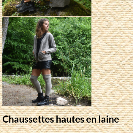
Chaussettes hautes en laine