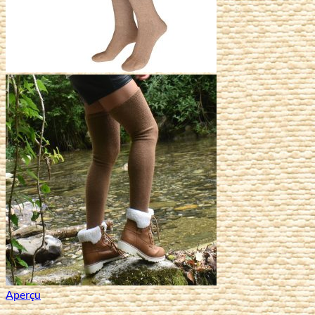
Aperçu