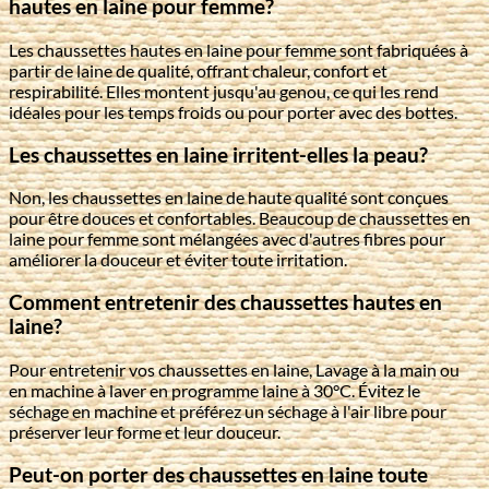
hautes en laine pour femme?
Les chaussettes hautes en laine pour femme sont fabriquées à
partir de laine de qualité, offrant chaleur, confort et
respirabilité. Elles montent jusqu'au genou, ce qui les rend
idéales pour les temps froids ou pour porter avec des bottes.
Les chaussettes en laine irritent-elles la peau?
Non, les chaussettes en laine de haute qualité sont conçues
pour être douces et confortables. Beaucoup de chaussettes en
laine pour femme sont mélangées avec d'autres fibres pour
améliorer la douceur et éviter toute irritation.
Comment entretenir des chaussettes hautes en
laine?
Pour entretenir vos chaussettes en laine, Lavage à la main ou
en machine à laver en programme laine à 30°C. Évitez le
séchage en machine et préférez un séchage à l'air libre pour
préserver leur forme et leur douceur.
Peut-on porter des chaussettes en laine toute