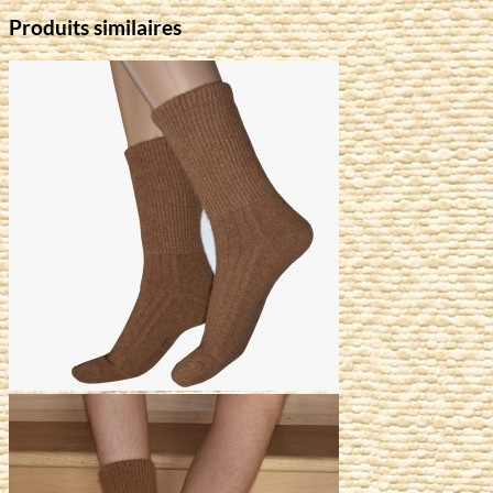
Produits similaires