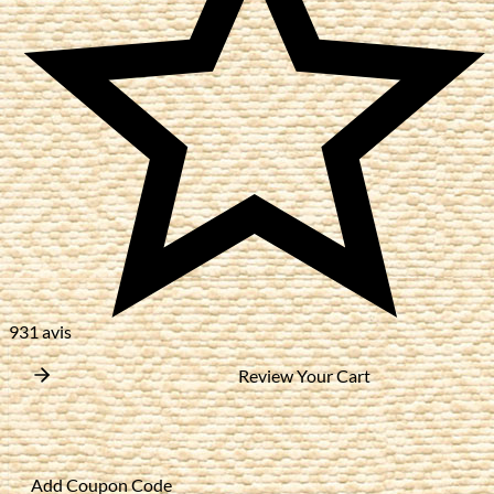
931 avis
Review Your Cart
Add Coupon Code