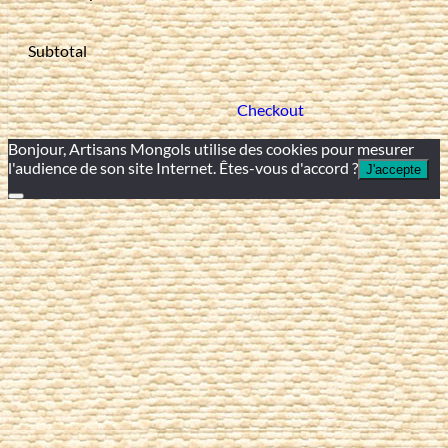
Subtotal
Checkout
Bonjour, Artisans Mongols utilise des cookies pour mesurer
l'audience de son site Internet. Êtes-vous d'accord ?
J'accepte