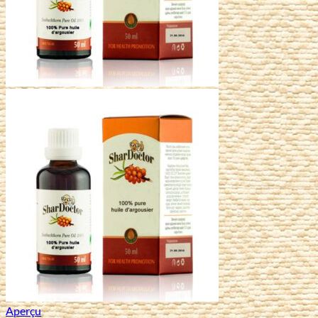
Aperçu