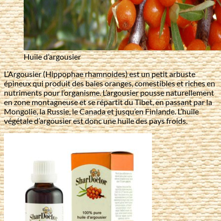
Huile d’argousier
L’Argousier (Hippophae rhamnoides) est un petit arbuste
épineux qui produit des baies oranges, comestibles et riches en
nutriments pour l’organisme. L’argousier pousse naturellement
en zone montagneuse et se répartit du Tibet, en passant par la
Mongolie, la Russie, le Canada et jusqu’en Finlande. L’huile
végétale d’argousier est donc une huile des pays froids.