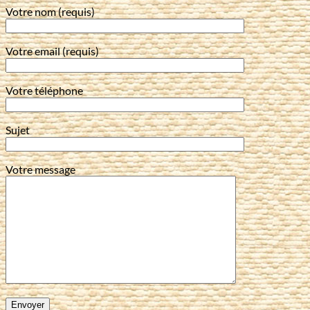
Votre nom (requis)
Votre email (requis)
Votre téléphone
Sujet
Votre message