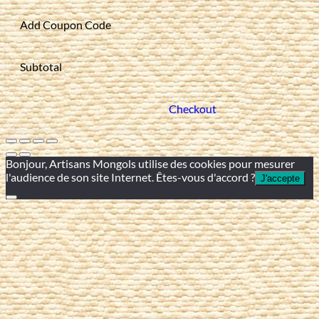
Add Coupon Code
Subtotal
Checkout
Bonjour, Artisans Mongols utilise des cookies pour mesurer
l'audience de son site Internet. Êtes-vous d'accord ?
J'accepte