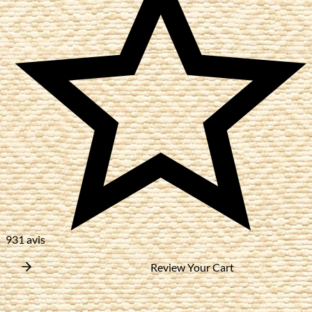
931 avis
Review Your Cart