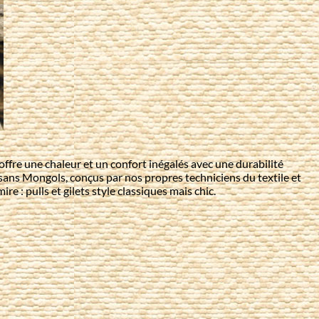
offre une chaleur et un confort inégalés avec une durabilité
sans Mongols, conçus par nos propres techniciens du textile et
 : pulls et gilets style classiques mais chic.