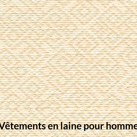
Vêtements en laine pour homm