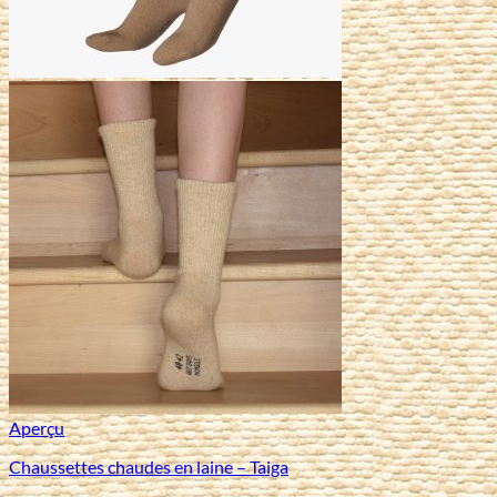
Aperçu
Chaussettes chaudes en laine – Taiga