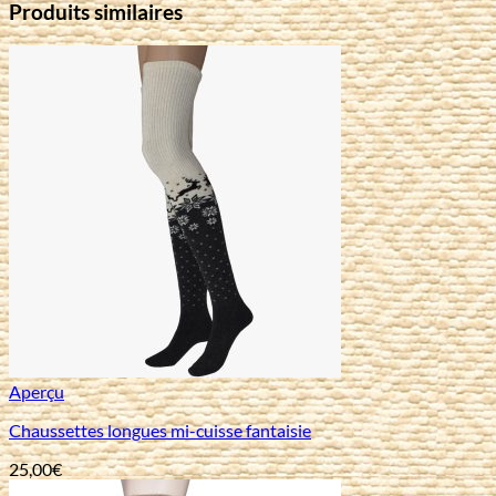
Produits similaires
Aperçu
Chaussettes longues mi-cuisse fantaisie
25,00
€