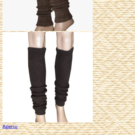
Aperçu