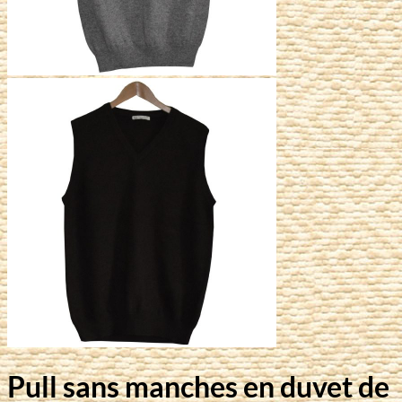
Pull sans manches en duvet de