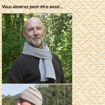
Vous aimerez peut-être aussi…