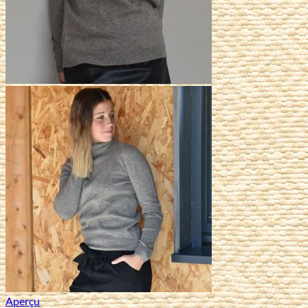
Aperçu