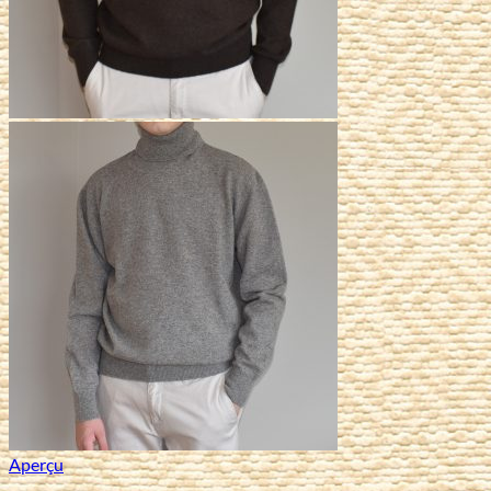
Aperçu