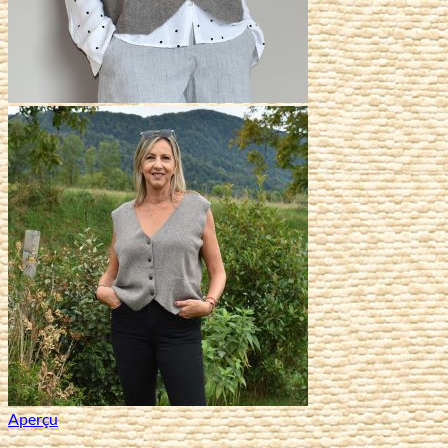
Aperçu