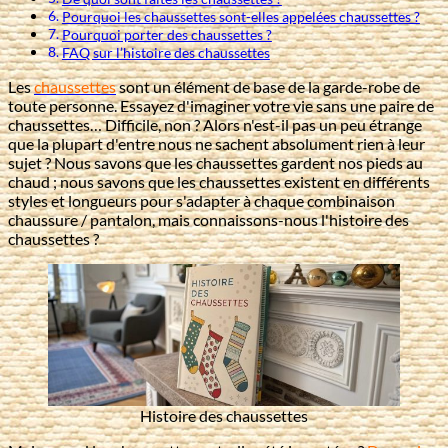
Pourquoi les chaussettes sont-elles appelées chaussettes ?
Pourquoi porter des chaussettes ?
FAQ sur l’histoire des chaussettes
Les
chaussettes
sont un élément de base de la garde-robe de
toute personne. Essayez d'imaginer votre vie sans une paire de
chaussettes… Difficile, non ? Alors n'est-il pas un peu étrange
que la plupart d'entre nous ne sachent absolument rien à leur
sujet ? Nous savons que les chaussettes gardent nos pieds au
chaud ; nous savons que les chaussettes existent en différents
styles et longueurs pour s'adapter à chaque combinaison
chaussure / pantalon, mais connaissons-nous l'histoire des
chaussettes ?
Histoire des chaussettes