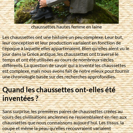
chaussettes hautes femme en laine
Les chaussettes ont une histoire un peu complexe. Leur but,
leur conception et leur production variaient en fonction de
l'époque à laquelle elles appartenaient. Bien qu'elles aient vu le
jour dans la Grèce antique, les chaussettes ont traversé le
temps et ont été utilisées au cours de nombreux siècles
différents. La question de savoir qui a inventé les chaussettes
est complexe, mais nous avons fait de notre mieux pour fournir
une chronologie basée sur des recherches approfondies.
Quand les chaussettes ont-elles été
inventées ?
Sans surprise, les premières paires de chaussettes créées au
cours des civilisations anciennes ne ressemblaient en rien aux
chaussettes que nous connaissons aujourd'hui. Les tissus, la
coupe et même la peau qu'elles recouvraient variaient