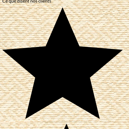
Ce que disent nos clients