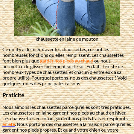
chaussette en laine de mouton
Ce qu'il y a de mieux avec les chaussettes, ce sont les
nombreuses fonctions qu'elles remplissent. Les chaussettes
font bien plus que
garder nos pieds au chaud
ou nous
permettre de glisser facilement sur le sol. En fait, il existe de
nombreux types de chaussettes, et chacun d'entre eux a sa
propre utilité. Pourquoi portons-nous des chaussettes ? Voici
quelques-unes des principales raisons.
Praticité
Nous aimons les chaussettes parce qu'elles sont très pratiques.
Les chaussettes en laine gardent nos pieds au chaud en hiver.
Les chaussettes en coton gardent nos pieds frais et respirants
en été
. Nous portons des chaussettes à la maison parce qu'elles
gardent nos pieds propres. Et quand votre chien ou votre