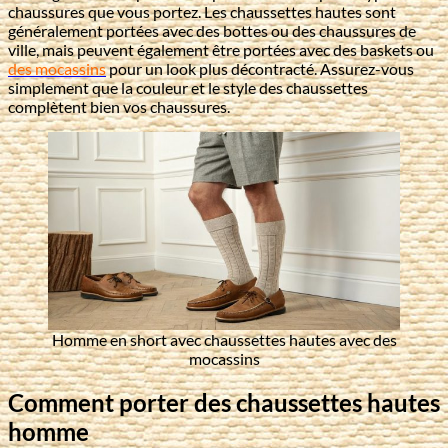
chaussures que vous portez. Les chaussettes hautes sont
généralement portées avec des bottes ou des chaussures de
ville, mais peuvent également être portées avec des baskets ou
des mocassins
pour un look plus décontracté. Assurez-vous
simplement que la couleur et le style des chaussettes
complètent bien vos chaussures.
Homme en short avec chaussettes hautes avec des
mocassins
Comment porter des chaussettes hautes
homme