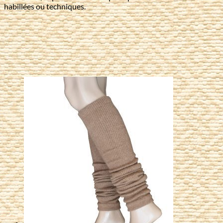
habillées ou techniques.