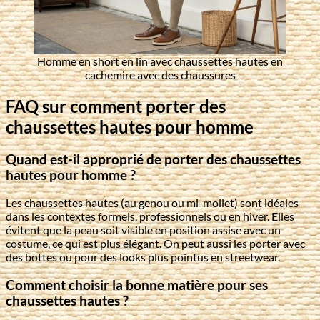
Homme en short en lin avec chaussettes hautes en
cachemire avec des chaussures
FAQ sur comment porter des
chaussettes hautes pour homme
Quand est-il approprié de porter des chaussettes
hautes pour homme ?
Les chaussettes hautes (au genou ou mi-mollet) sont idéales
dans les contextes formels, professionnels ou en hiver. Elles
évitent que la peau soit visible en position assise avec un
costume, ce qui est plus élégant. On peut aussi les porter avec
des bottes ou pour des looks plus pointus en streetwear.
Comment choisir la bonne matière pour ses
chaussettes hautes ?