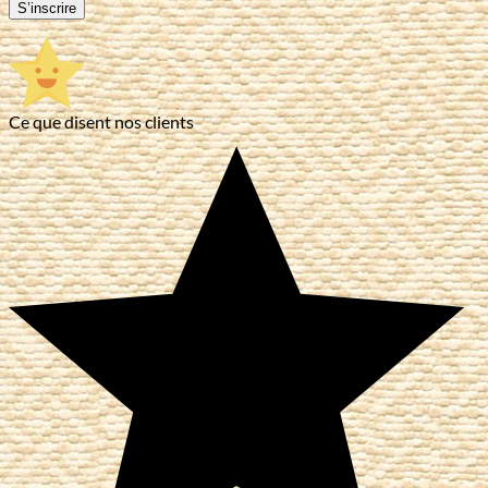
S’inscrire
Ce que disent nos clients