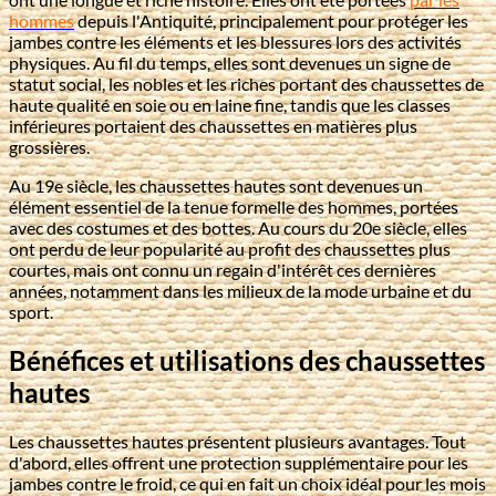
hommes
depuis l'Antiquité, principalement pour protéger les
jambes contre les éléments et les blessures lors des activités
physiques. Au fil du temps, elles sont devenues un signe de
statut social, les nobles et les riches portant des chaussettes de
haute qualité en soie ou en laine fine, tandis que les classes
inférieures portaient des chaussettes en matières plus
grossières.
Au 19e siècle, les chaussettes hautes sont devenues un
élément essentiel de la tenue formelle des hommes, portées
avec des costumes et des bottes. Au cours du 20e siècle, elles
ont perdu de leur popularité au profit des chaussettes plus
courtes, mais ont connu un regain d'intérêt ces dernières
années, notamment dans les milieux de la mode urbaine et du
sport.
Bénéfices et utilisations des chaussettes
hautes
Les chaussettes hautes présentent plusieurs avantages. Tout
d'abord, elles offrent une protection supplémentaire pour les
jambes contre le froid, ce qui en fait un choix idéal pour les mois