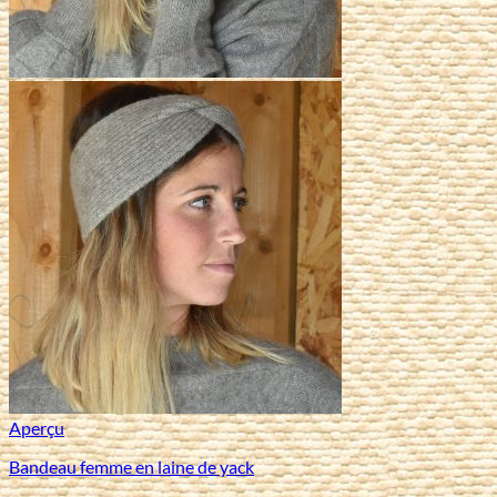
Aperçu
Bandeau femme en laine de yack