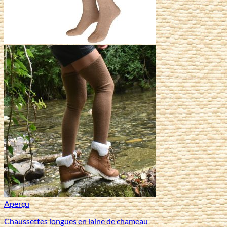
Aperçu
Chaussettes longues en laine de chameau