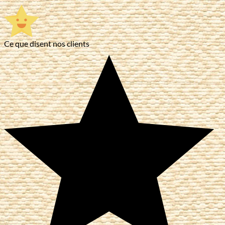
Ce que disent nos clients