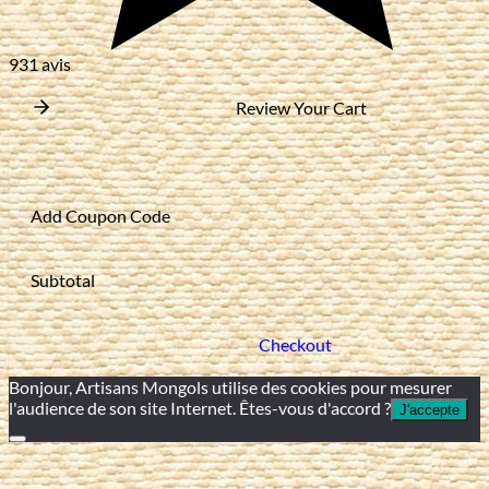
931 avis
Review Your Cart
Add Coupon Code
Subtotal
Checkout
Bonjour, Artisans Mongols utilise des cookies pour mesurer
l'audience de son site Internet. Êtes-vous d'accord ?
J'accepte