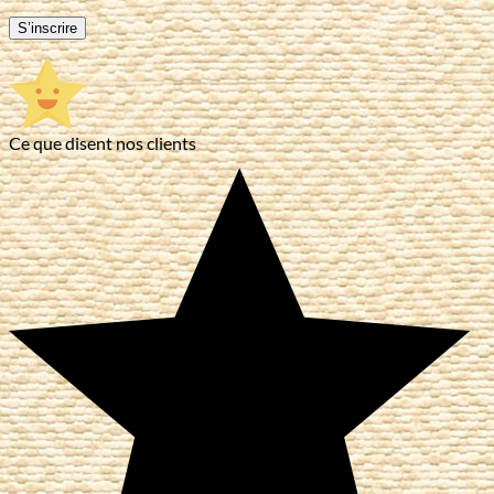
S’inscrire
Ce que disent nos clients