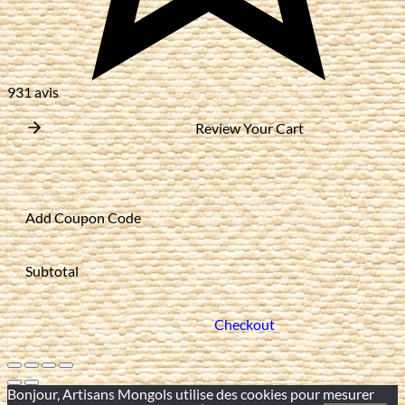
931 avis
Review Your Cart
Add Coupon Code
Subtotal
Checkout
Bonjour, Artisans Mongols utilise des cookies pour mesurer