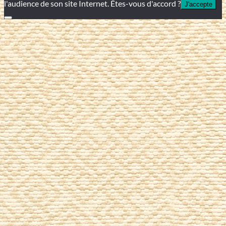
l'audience de son site Internet. Êtes-vous d'accord ?
J'accepte