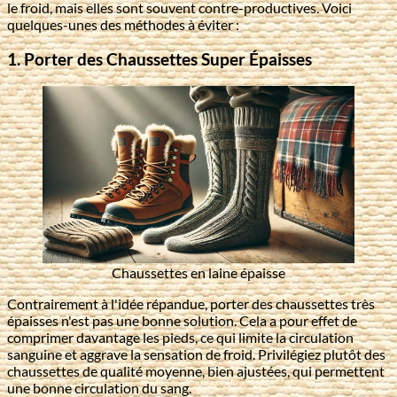
le froid, mais elles sont souvent contre-productives. Voici
quelques-unes des méthodes à éviter :
1. Porter des Chaussettes Super Épaisses
Chaussettes en laine épaisse
Contrairement à l'idée répandue, porter des chaussettes très
épaisses n'est pas une bonne solution. Cela a pour effet de
comprimer davantage les pieds, ce qui limite la circulation
sanguine et aggrave la sensation de froid. Privilégiez plutôt des
chaussettes de qualité moyenne, bien ajustées, qui permettent
une bonne circulation du sang.