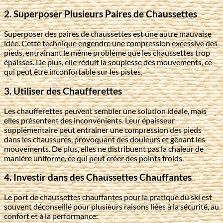
2. Superposer Plusieurs Paires de Chaussettes
Superposer des paires de chaussettes est une autre mauvaise
idée. Cette technique engendre une compression excessive des
pieds, entraînant le même problème que les chaussettes trop
épaisses. De plus, elle réduit la souplesse des mouvements, ce
qui peut être inconfortable sur les pistes.
3. Utiliser des Chaufferettes
Les chaufferettes peuvent sembler une solution idéale, mais
elles présentent des inconvénients. Leur épaisseur
supplémentaire peut entraîner une compression des pieds
dans les chaussures, provoquant des douleurs et gênant les
mouvements. De plus, elles ne distribuent pas la chaleur de
manière uniforme, ce qui peut créer des points froids.
4. Investir dans des Chaussettes Chauffantes
Le port de chaussettes chauffantes pour la pratique du ski est
souvent déconseillé pour plusieurs raisons liées à la sécurité, au
confort et à la performance: