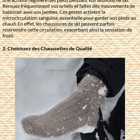
Remuez fréquemment vos orteils et faites des mouvements de
balancier avec vos jambes. Ces gestes activent la
microcirculation sanguine, essentielle pour garder vos pieds au
chaud. En effet, les chaussures de ski peuvent parfois
restreindre cette circulation, exacerbant ainsi la sensation de
froid.
2. Choisissez des Chaussettes de Qualité