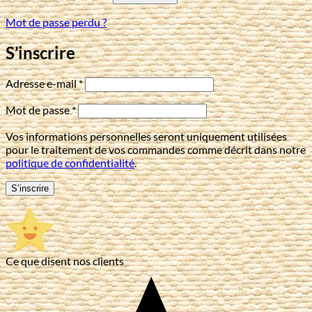
Mot de passe perdu ?
S’inscrire
Obligatoire
Adresse e-mail
*
Obligatoire
Mot de passe
*
Vos informations personnelles seront uniquement utilisées
pour le traitement de vos commandes comme décrit dans notre
politique de confidentialité
.
S’inscrire
Ce que disent nos clients