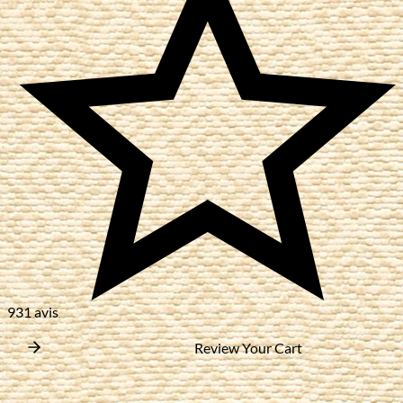
931 avis
Review Your Cart