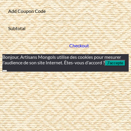
Add Coupon Code
Subtotal
Checkout
Bonjour, Artisans Mongols utilise des cookies pour mesurer
l'audience de son site Internet. Êtes-vous d'accord ?
J'accepte