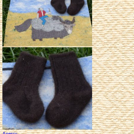
Aperçu