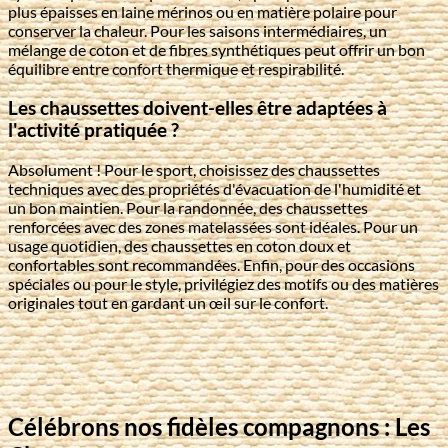
plus épaisses en laine mérinos ou en matière polaire pour
conserver la chaleur. Pour les saisons intermédiaires, un
mélange de coton et de fibres synthétiques peut offrir un bon
équilibre entre confort thermique et respirabilité.
Les chaussettes doivent-elles être adaptées à
l'activité pratiquée ?
Absolument ! Pour le sport, choisissez des chaussettes
techniques avec des propriétés d'évacuation de l'humidité et
un bon maintien. Pour la randonnée, des chaussettes
renforcées avec des zones matelassées sont idéales. Pour un
usage quotidien, des chaussettes en coton doux et
confortables sont recommandées. Enfin, pour des occasions
spéciales ou pour le style, privilégiez des motifs ou des matières
originales tout en gardant un œil sur le confort.
Célébrons nos fidèles compagnons : Les