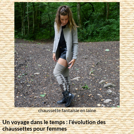
chaussette fantaisie en laine
Un voyage dans le temps : l'évolution des
chaussettes pour femmes