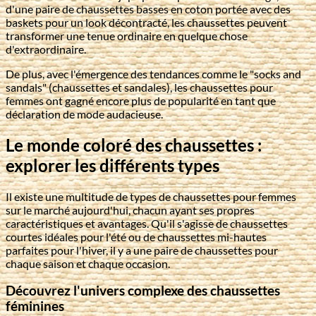
d'une paire de chaussettes basses en coton portée avec des
baskets pour un look décontracté, les chaussettes peuvent
transformer une tenue ordinaire en quelque chose
d'extraordinaire.
De plus, avec l'émergence des tendances comme le "socks and
sandals" (chaussettes et sandales), les chaussettes pour
femmes ont gagné encore plus de popularité en tant que
déclaration de mode audacieuse.
Le monde coloré des chaussettes :
explorer les différents types
Il existe une multitude de types de chaussettes pour femmes
sur le marché aujourd'hui, chacun ayant ses propres
caractéristiques et avantages. Qu'il s'agisse de chaussettes
courtes idéales pour l'été ou de chaussettes mi-hautes
parfaites pour l'hiver, il y a une paire de chaussettes pour
chaque saison et chaque occasion.
Découvrez l'univers complexe des chaussettes
féminines