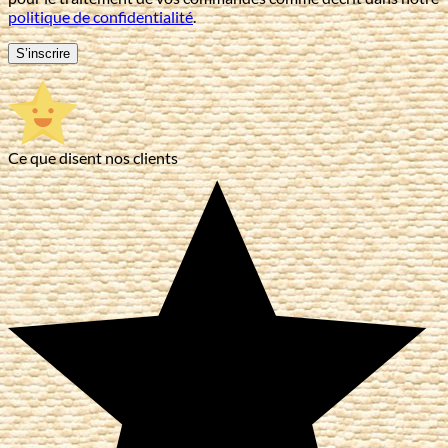
politique de confidentialité
.
S’inscrire
Ce que disent nos clients