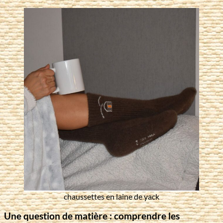
chaussettes en laine de yack
Une question de matière : comprendre les