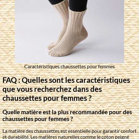
Caractéristiques chaussettes pour femmes
FAQ : Quelles sont les caractéristiques
que vous recherchez dans des
chaussettes pour femmes ?
Quelle matière est la plus recommandée pour des
chaussettes pour femmes ?
La matière des chaussettes est essentielle pour garantir confort
et durabilité. Les matières naturelles comme le coton peigné