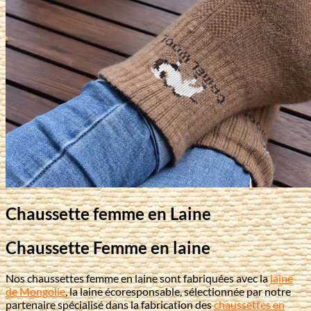
Chaussette femme en Laine
Chaussette Femme en laine
Nos chaussettes femme en laine sont fabriquées avec la
laine
de Mongolie
, la laine écoresponsable, sélectionnée par notre
partenaire spécialisé dans la fabrication des
chaussettes en