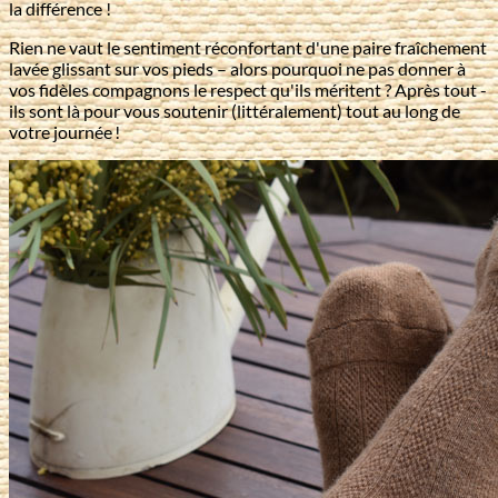
la différence !
Rien ne vaut le sentiment réconfortant d'une paire fraîchement
lavée glissant sur vos pieds – alors pourquoi ne pas donner à
vos fidèles compagnons le respect qu'ils méritent ? Après tout -
ils sont là pour vous soutenir (littéralement) tout au long de
votre journée !