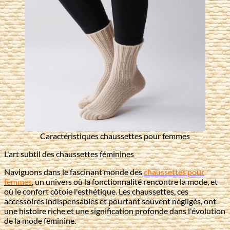
Caractéristiques chaussettes pour femmes
L'art subtil des chaussettes féminines
Naviguons dans le fascinant monde des
chaussettes pour
femmes
, un univers où la fonctionnalité rencontre la mode, et
où le confort côtoie l'esthétique. Les chaussettes, ces
accessoires indispensables et pourtant souvent négligés, ont
une histoire riche et une signification profonde dans l'évolution
de la mode féminine.