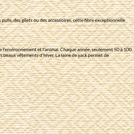
 pulls, des gilets ou des accessoires, cette fibre exceptionnelle
ecte l'environnement et l'animal. Chaque année, seulement 50 à 100
lus beaux vêtements d'hiver. La laine de yack permet de