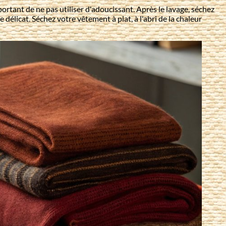
portant de ne pas utiliser d'adoucissant. Après le lavage, séchez
élicat. Séchez votre vêtement à plat, à l'abri de la chaleur