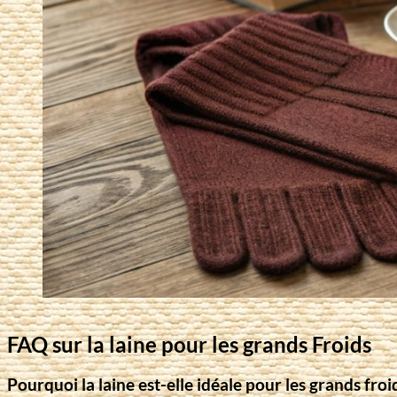
FAQ sur la laine pour les grands Froids
Pourquoi la laine est-elle idéale pour les grands froi