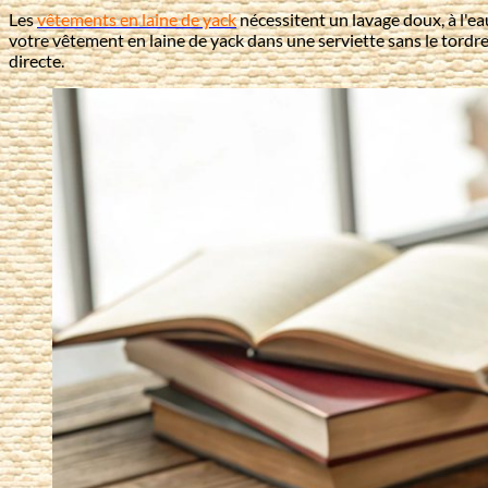
Les
vêtements en laine de yack
nécessitent un lavage doux, à l'eau
votre vêtement en laine de yack dans une serviette sans le tordre
directe.