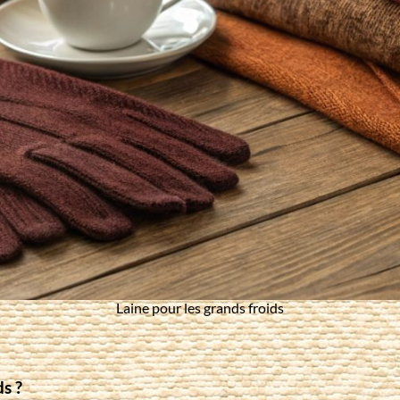
Laine pour les grands froids
ds ?