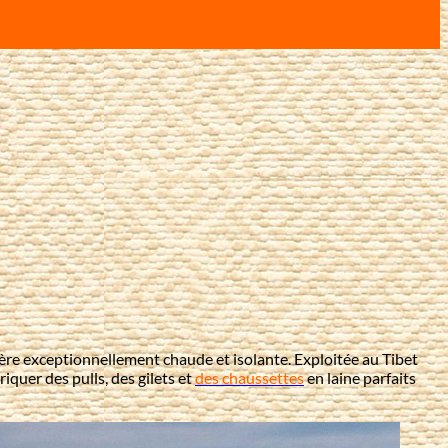
re exceptionnellement chaude et isolante. Exploitée au Tibet
iquer des pulls, des gilets et
des chaussettes
en laine parfaits