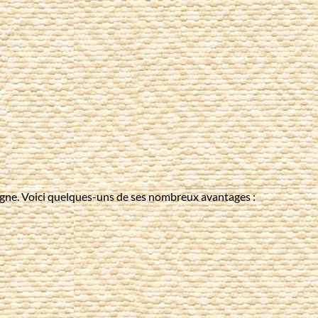
ntagne. Voici quelques-uns de ses nombreux avantages :