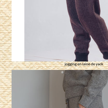
jogging en laine de yack