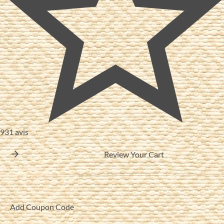
931 avis
Review Your Cart
Add Coupon Code