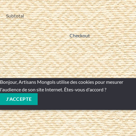
Subtotal
Checkout
Bonjour, Artisans Mongols utilise des cookies pour mesurer
l'audience de son site Internet. Êtes-vous d'accord ?
J'ACCEPTE