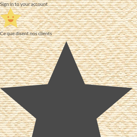
Sign in to your account
Ce que disent nos clients